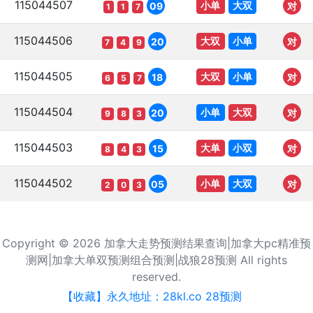
115044507
小单
大双
09
对
1
1
7
115044506
大双
小单
20
对
7
4
9
115044505
大双
小单
18
对
6
5
7
115044504
小单
大双
20
对
9
8
3
115044503
大单
小双
15
对
8
4
3
115044502
小单
大双
05
对
2
0
3
Copyright © 2026 加拿大走势预测结果查询|加拿大pc精准预
测网|加拿大单双预测组合预测|战狼28预测 All rights
reserved.
【收藏】永久地址：28kl.co 28预测