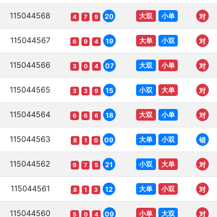
115044568
大双
小单
20
对
4
7
9
115044567
大单
小双
19
对
6
9
4
115044566
大双
小单
07
对
3
0
4
115044565
小双
大单
15
对
3
3
9
115044564
大双
小单
18
对
6
6
6
115044563
大单
小双
09
错
8
1
0
115044562
小双
大单
21
对
9
7
5
115044561
大单
小双
12
对
8
1
3
115044560
小单
大双
09
对
5
0
4