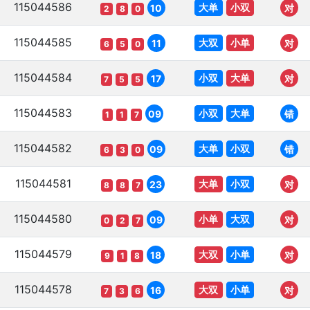
115044586
大单
小双
10
对
2
8
0
115044585
大双
小单
11
对
6
5
0
115044584
小双
大单
17
对
7
5
5
115044583
小双
大单
09
错
1
1
7
115044582
大单
小双
09
错
6
3
0
115044581
大单
小双
23
对
8
8
7
115044580
小单
大双
09
对
0
2
7
115044579
大双
小单
18
对
9
1
8
115044578
大双
小单
16
对
7
3
6