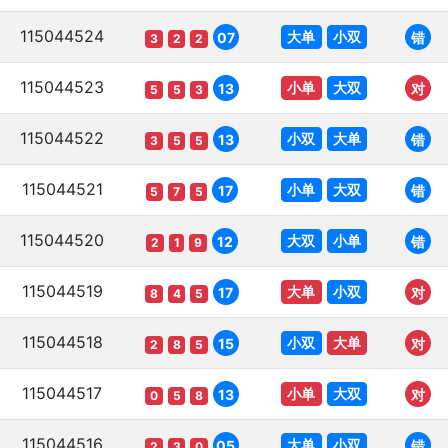
115044524
大单
小双
07
错
3
2
2
115044523
小单
大双
13
对
5
5
3
115044522
小双
大单
13
错
3
5
5
115044521
小单
大双
17
错
5
7
5
115044520
大双
小单
12
错
2
1
9
115044519
大单
小双
17
对
8
4
5
115044518
小双
大单
15
对
2
8
5
115044517
小单
大双
13
对
0
5
8
115044516
大单
小双
05
错
2
3
0