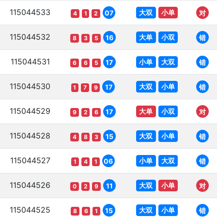
115044533
大双
小单
07
对
4
1
2
115044532
大单
小双
16
错
8
3
5
115044531
小单
大双
17
错
6
6
5
115044530
大双
小单
17
错
1
7
9
115044529
大单
小双
17
对
9
2
6
115044528
大双
小单
15
错
4
8
3
115044527
小单
大双
06
错
1
4
1
115044526
大双
小单
11
对
0
2
9
115044525
大双
小单
15
错
8
6
1