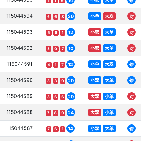
14
错
7
1
6
115044594
小单
大双
20
对
6
6
8
115044593
小双
大单
12
对
5
6
1
115044592
小双
大单
10
对
3
0
7
115044591
小单
大双
12
错
4
1
7
115044590
小双
大单
20
错
8
3
9
115044589
大双
小单
20
对
8
6
6
115044588
大双
小单
24
对
7
8
9
115044587
小双
大单
14
错
7
6
1