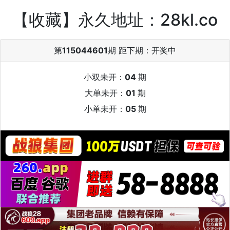
【收藏】永久地址：28kl.co
第
115044601
期 距下期：
开奖中
小双未开：
04
期
大单未开：
01
期
小单未开：
05
期