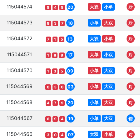
115044574
大双
小单
20
对
8
4
8
115044573
小单
大双
18
对
8
3
7
115044572
大双
小单
13
对
7
1
5
115044571
大单
小双
17
对
1
8
8
115044570
小单
大双
09
对
1
3
5
115044569
小单
大双
03
对
0
3
0
115044568
小单
大双
20
对
4
7
9
115044567
小单
大双
19
错
6
9
4
115044566
大双
小单
07
对
3
0
4