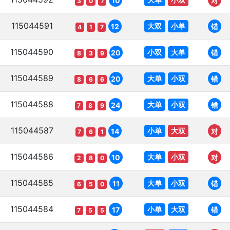
10
对
3
0
7
115044591
大双
小单
12
错
4
1
7
115044590
小双
大单
20
错
8
3
9
115044589
大单
小双
20
错
8
6
6
115044588
大单
小双
24
错
7
8
9
115044587
小单
大双
14
对
7
6
1
115044586
大单
小双
10
对
2
8
0
115044585
大单
小双
11
错
6
5
0
115044584
小单
大双
17
错
7
5
5