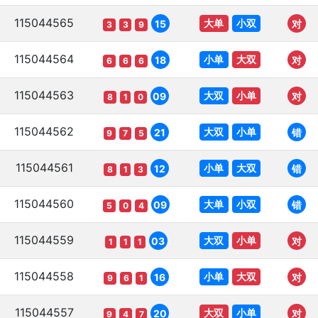
115044565
大单
小双
15
对
3
3
9
115044564
小单
大双
18
对
6
6
6
115044563
大双
小单
09
对
8
1
0
115044562
大双
小单
21
错
9
7
5
115044561
小单
大双
12
错
8
1
3
115044560
大单
小双
09
错
5
0
4
115044559
大双
小单
03
对
1
1
1
115044558
小单
大双
16
对
9
6
1
115044557
大双
小单
20
对
9
4
7