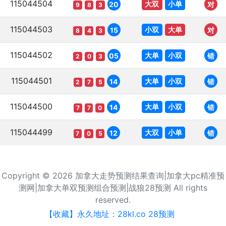
115044504
大双
小单
20
对
9
8
3
115044503
小双
大单
15
对
8
4
3
115044502
大单
小双
05
错
2
0
3
115044501
大单
小双
14
错
2
7
5
115044500
大单
小双
14
错
7
7
0
115044499
大双
小单
12
错
7
0
5
Copyright © 2026 加拿大走势预测结果查询|加拿大pc精准预
测网|加拿大单双预测组合预测|战狼28预测 All rights
reserved.
【收藏】永久地址：28kl.co 28预测