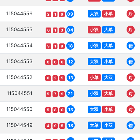
115044556
大双
小单
09
对
2
1
6
115044555
小双
大单
04
对
0
1
3
115044554
小双
大单
18
错
9
1
8
115044553
大双
小单
12
错
0
6
6
115044552
小单
大双
13
对
6
2
5
115044551
小双
大单
21
对
5
7
9
115044550
大双
小单
13
对
5
8
0
115044549
大单
小双
18
错
4
9
5