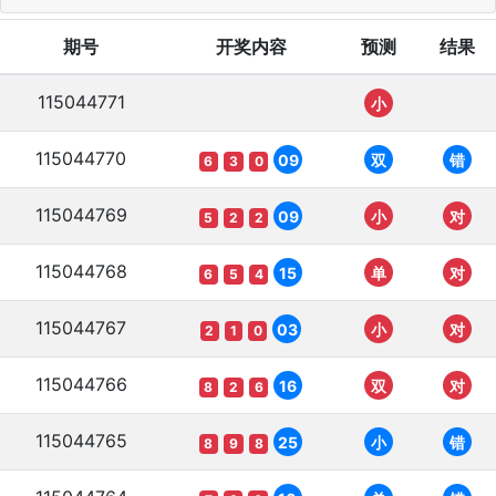
期号
开奖内容
预测
结果
115044771
小
115044770
09
双
错
6
3
0
115044769
09
小
对
5
2
2
115044768
15
单
对
6
5
4
115044767
03
小
对
2
1
0
115044766
16
双
对
8
2
6
115044765
25
小
错
8
9
8