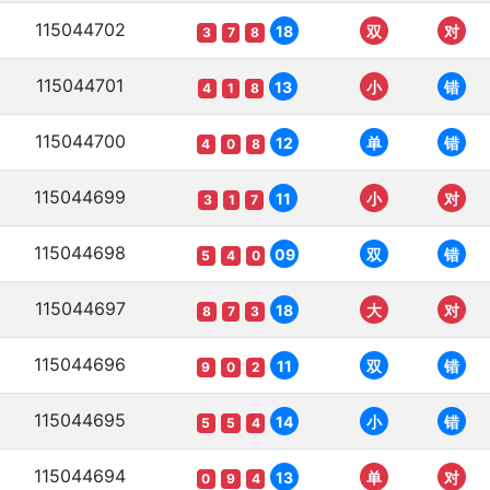
115044702
18
双
对
3
7
8
115044701
13
小
错
4
1
8
115044700
12
单
错
4
0
8
115044699
11
小
对
3
1
7
115044698
09
双
错
5
4
0
115044697
18
大
对
8
7
3
115044696
11
双
错
9
0
2
115044695
14
小
错
5
5
4
115044694
13
单
对
0
9
4