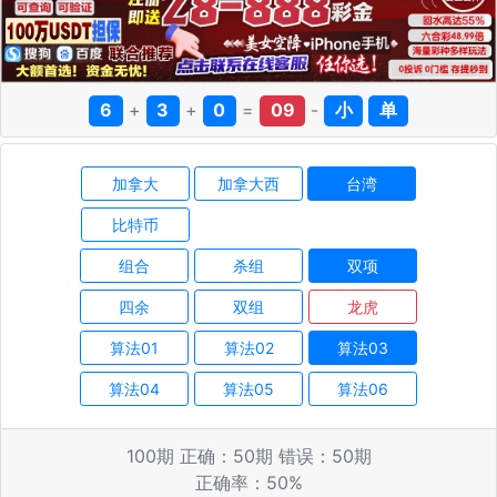
6
+
3
+
0
=
09
-
小
单
加拿大
加拿大西
台湾
比特币
组合
杀组
双项
四余
双组
龙虎
算法01
算法02
算法03
算法04
算法05
算法06
100
期 正确：
50
期 错误：
50
期
正确率：
50
%