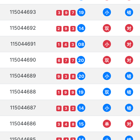
115044693
19
小
错
3
9
7
115044692
14
双
对
2
9
3
115044691
08
小
对
1
4
3
115044690
20
双
对
6
7
7
115044689
20
小
错
9
3
8
115044688
19
双
错
1
9
9
115044687
14
小
错
9
3
2
115044686
15
单
对
3
4
8
115044685
14
小
错